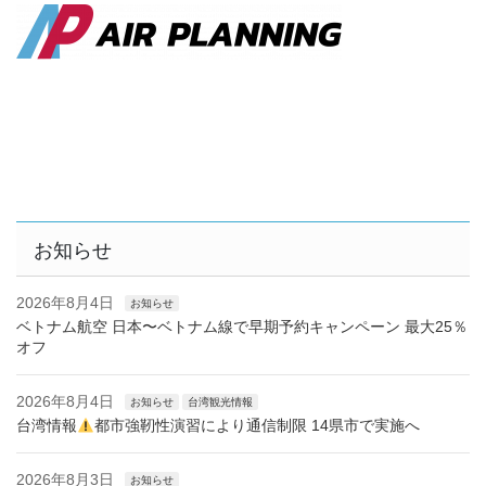
お知らせ
2026年8月4日
お知らせ
ベトナム航空 日本〜ベトナム線で早期予約キャンペーン 最大25％
オフ
2026年8月4日
お知らせ
台湾観光情報
台湾情報
都市強靭性演習により通信制限 14県市で実施へ
2026年8月3日
お知らせ