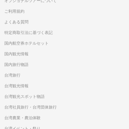
オプショナルツアーについて
ご利用規約
よくある質問
特定商取引法に基づく表記
国内航空券ホテルセット
国内観光情報
国内旅行物語
台湾旅行
台湾観光情報
台湾観光スポット物語
台湾社員旅行・台湾団体旅行
台湾農業・農泊体験
台湾イベント・祭り