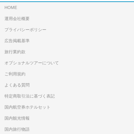
HOME
運用会社概要
プライバシーポリシー
広告掲載基準
旅行業約款
オプショナルツアーについて
ご利用規約
よくある質問
特定商取引法に基づく表記
国内航空券ホテルセット
国内観光情報
国内旅行物語