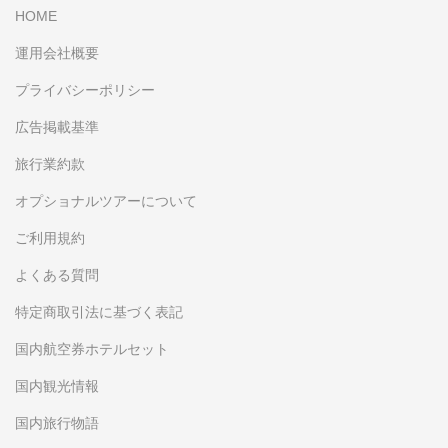
HOME
運用会社概要
プライバシーポリシー
広告掲載基準
旅行業約款
オプショナルツアーについて
ご利用規約
よくある質問
特定商取引法に基づく表記
国内航空券ホテルセット
国内観光情報
国内旅行物語