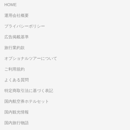
HOME
運用会社概要
プライバシーポリシー
広告掲載基準
旅行業約款
オプショナルツアーについて
ご利用規約
よくある質問
特定商取引法に基づく表記
国内航空券ホテルセット
国内観光情報
国内旅行物語