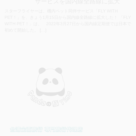
サービスを国内線全路線に拡大
スターフライヤーは、機内ペット同伴サービス「FLY WITH
PET！」を、きょう1月15日から国内線全路線に拡大した！ 「FLY
WITH PET！」は、 2022年3月27日から国内線定期便では日本で
初めて開始した。 […]