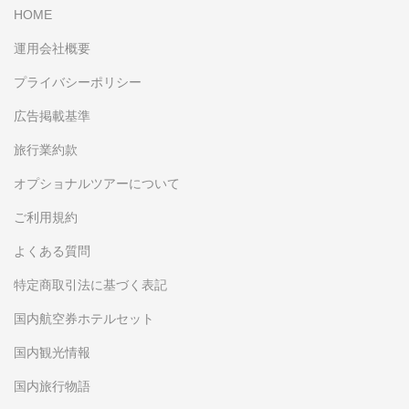
HOME
運用会社概要
プライバシーポリシー
広告掲載基準
旅行業約款
オプショナルツアーについて
ご利用規約
よくある質問
特定商取引法に基づく表記
国内航空券ホテルセット
国内観光情報
国内旅行物語