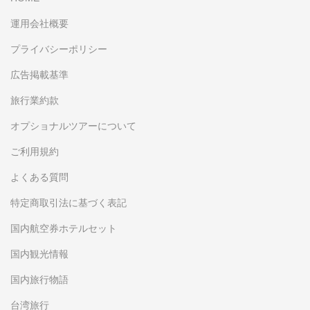
運用会社概要
プライバシーポリシー
広告掲載基準
旅行業約款
オプショナルツアーについて
ご利用規約
よくある質問
特定商取引法に基づく表記
国内航空券ホテルセット
国内観光情報
国内旅行物語
台湾旅行