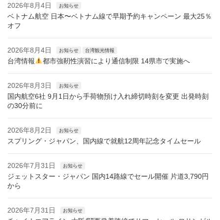
2026年8月4日
お知らせ
ベトナム航空 日本〜ベトナム線で早期予約キャンペーン 最大25％
オフ
2026年8月4日
お知らせ
台湾観光情報
台湾情報
都市強靭性演習により通信制限 14県市で実施へ
2026年8月3日
お知らせ
国内航空6社 9月1日から手荷物預け入れ締切時刻を変更 出発時刻
の30分前に
2026年8月2日
お知らせ
スプリング・ジャパン、国内線で就航12周年記念タイムセール
2026年7月31日
お知らせ
ジェットスター・ジャパン 国内14路線でセール開催 片道3,790円
から
2026年7月31日
お知らせ