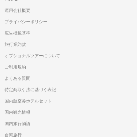
運用会社概要
プライバシーポリシー
広告掲載基準
旅行業約款
オプショナルツアーについて
ご利用規約
よくある質問
特定商取引法に基づく表記
国内航空券ホテルセット
国内観光情報
国内旅行物語
台湾旅行