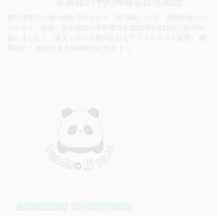
泉旅館の予約機能を提供開始
弊社運営中の旅の総合予約サイト「旅TIME」にて、国内各地のペ
ンション・民宿・温泉旅館の予約機能を2023年6月19日に提供開
始しました！（楽天トラベル株式会社とアフィリエイト提携） 概
要紹介： 細分化する国内宿泊に対す […]