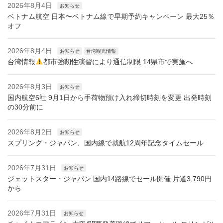
2026年8月4日
お知らせ
ベトナム航空 日本〜ベトナム線で早期予約キャンペーン 最大25％
オフ
2026年8月4日
お知らせ
台湾観光情報
台湾情報
都市強靭性演習により通信制限 14県市で実施へ
2026年8月3日
お知らせ
国内航空6社 9月1日から手荷物預け入れ締切時刻を変更 出発時刻
の30分前に
2026年8月2日
お知らせ
スプリング・ジャパン、国内線で就航12周年記念タイムセール
2026年7月31日
お知らせ
ジェットスター・ジャパン 国内14路線でセール開催 片道3,790円
から
2026年7月31日
お知らせ