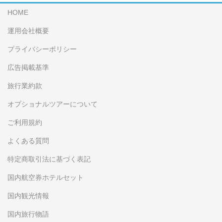
HOME
運用会社概要
プライバシーポリシー
広告掲載基準
旅行業約款
オプショナルツアーについて
ご利用規約
よくある質問
特定商取引法に基づく表記
国内航空券ホテルセット
国内観光情報
国内旅行物語