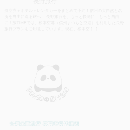
長野旅行
航空券＋ホテル＋レンタカーをまとめて予約！信州の大自然と名
所を自由に巡る旅へ！ 長野旅行を、もっと快適に、もっと自由
に！旅TIMEでは、松本空港（信州まつもと空港）を利用した長野
旅行プランをご用意しています。現在、松本空 […]