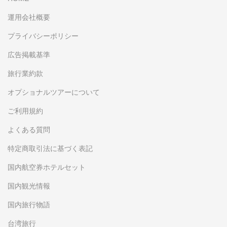
運用会社概要
プライバシーポリシー
広告掲載基準
旅行業約款
オプショナルツアーについて
ご利用規約
よくある質問
特定商取引法に基づく表記
国内航空券ホテルセット
国内観光情報
国内旅行物語
台湾旅行