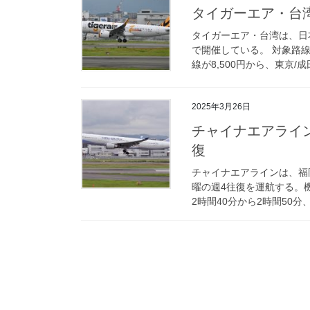
タイガーエア・台湾 
タイガーエア・台湾は、日
で開催している。 対象路線
線が8,500円から、東京/成
2025年3月26日
チャイナエアライン
復
チャイナエアラインは、福
曜の週4往復を運航する。機
2時間40分から2時間50分、