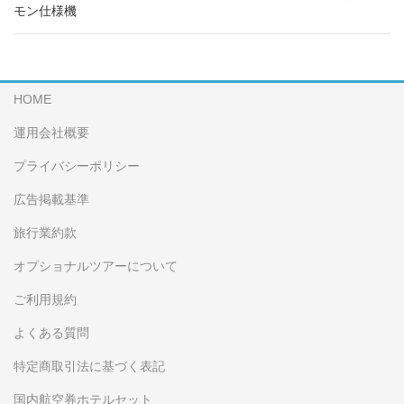
モン仕様機
HOME
運用会社概要
プライバシーポリシー
広告掲載基準
旅行業約款
オプショナルツアーについて
ご利用規約
よくある質問
特定商取引法に基づく表記
国内航空券ホテルセット