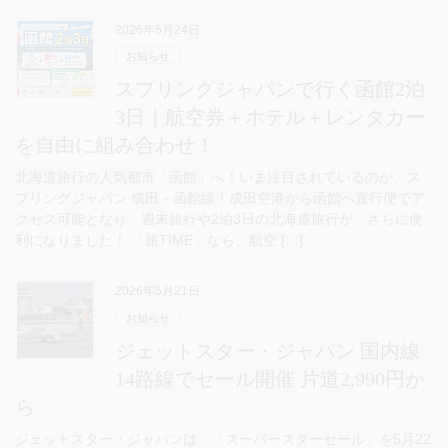
2026年5月24日
お知らせ
スプリングジャパンで行く函館2泊
3日｜航空券＋ホテル＋レンタカー
を自由に組み合わせ！
北海道旅行の人気都市「函館」へ！いま注目されているのが、ス
プリングジャパン 成田－函館線！成田空港から函館へ直行便でア
クセス可能となり、週末旅行や2泊3日の北海道旅行が、さらに便
利になりました！ 「旅TIME」なら、航空 […]
2026年5月21日
お知らせ
ジェットスター・ジャパン 国内線
14路線でセール開催 片道2,990円か
ら
ジェットスター・ジャパンは、「スーパースターセール」を5月22