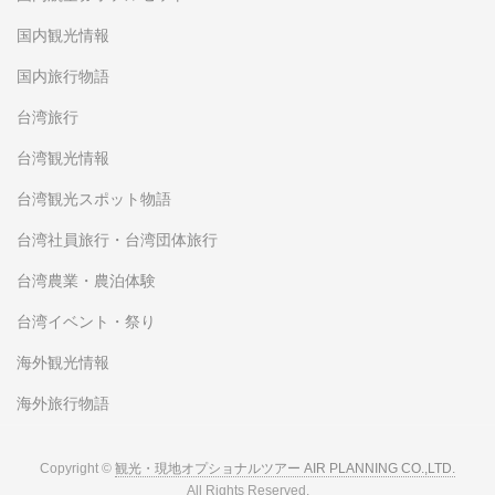
国内観光情報
国内旅行物語
台湾旅行
台湾観光情報
台湾観光スポット物語
台湾社員旅行・台湾団体旅行
台湾農業・農泊体験
台湾イベント・祭り
海外観光情報
海外旅行物語
Copyright ©
観光・現地オプショナルツアー AIR PLANNING CO.,LTD.
All Rights Reserved.