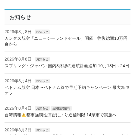
お知らせ
2026年8月8日
お知らせ
カンタス航空「ニュージーランドセール」開催 往復総額10万円
台から
2026年8月8日
お知らせ
スプリング・ジャパン 国内3路線の運航計画追加 10月13日～24日
2026年8月4日
お知らせ
ベトナム航空 日本〜ベトナム線で早期予約キャンペーン 最大25％
オフ
2026年8月4日
お知らせ
台湾観光情報
台湾情報
都市強靭性演習により通信制限 14県市で実施へ
2026年8月3日
お知らせ