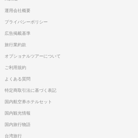
運用会社概要
プライバシーポリシー
広告掲載基準
旅行業約款
オプショナルツアーについて
ご利用規約
よくある質問
特定商取引法に基づく表記
国内航空券ホテルセット
国内観光情報
国内旅行物語
台湾旅行