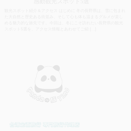
感動観光スポット5選
観光スポット紹介＆アクセス はじめに 冬の長野県は、雪に包まれ
た大自然と歴史ある街並み、そして心も体も温まるグルメが楽し
める魅力的な旅先です。今回は、冬にこそ訪れたい長野県の観光
スポット5選を、アクセス情報とあわせてご紹 […]