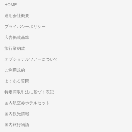
HOME
運用会社概要
プライバシーポリシー
広告掲載基準
旅行業約款
オプショナルツアーについて
ご利用規約
よくある質問
特定商取引法に基づく表記
国内航空券ホテルセット
国内観光情報
国内旅行物語