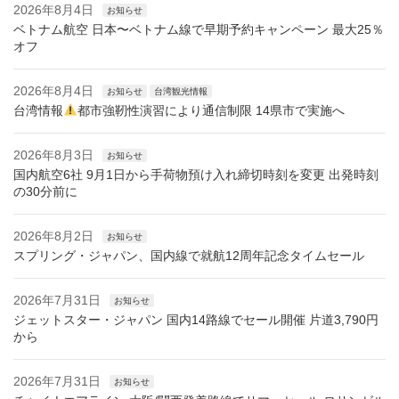
2026年8月4日
お知らせ
ベトナム航空 日本〜ベトナム線で早期予約キャンペーン 最大25％
オフ
2026年8月4日
お知らせ
台湾観光情報
台湾情報
都市強靭性演習により通信制限 14県市で実施へ
2026年8月3日
お知らせ
国内航空6社 9月1日から手荷物預け入れ締切時刻を変更 出発時刻
の30分前に
2026年8月2日
お知らせ
スプリング・ジャパン、国内線で就航12周年記念タイムセール
2026年7月31日
お知らせ
ジェットスター・ジャパン 国内14路線でセール開催 片道3,790円
から
2026年7月31日
お知らせ