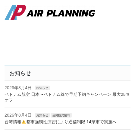
お知らせ
2026年8月4日
お知らせ
ベトナム航空 日本〜ベトナム線で早期予約キャンペーン 最大25％
オフ
2026年8月4日
お知らせ
台湾観光情報
台湾情報
都市強靭性演習により通信制限 14県市で実施へ