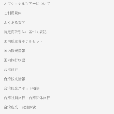
オプショナルツアーについて
ご利用規約
よくある質問
特定商取引法に基づく表記
国内航空券ホテルセット
国内観光情報
国内旅行物語
台湾旅行
台湾観光情報
台湾観光スポット物語
台湾社員旅行・台湾団体旅行
台湾農業・農泊体験