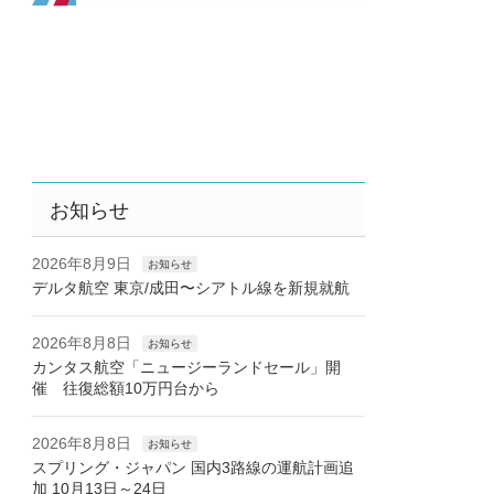
お知らせ
2026年8月9日
お知らせ
デルタ航空 東京/成田〜シアトル線を新規就航
2026年8月8日
お知らせ
カンタス航空「ニュージーランドセール」開
催 往復総額10万円台から
2026年8月8日
お知らせ
スプリング・ジャパン 国内3路線の運航計画追
加 10月13日～24日