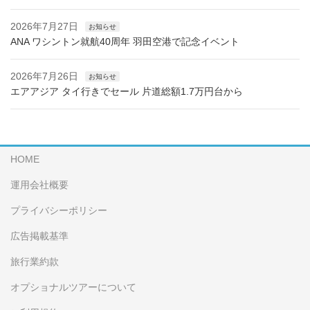
2026年7月27日
お知らせ
ANA ワシントン就航40周年 羽田空港で記念イベント
2026年7月26日
お知らせ
エアアジア タイ行きでセール 片道総額1.7万円台から
HOME
運用会社概要
プライバシーポリシー
広告掲載基準
旅行業約款
オプショナルツアーについて