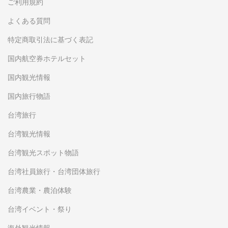
ご利用規約
よくある質問
特定商取引法に基づく表記
国内航空券ホテルセット
国内観光情報
国内旅行物語
台湾旅行
台湾観光情報
台湾観光スポット物語
台湾社員旅行・台湾団体旅行
台湾農業・農泊体験
台湾イベント・祭り