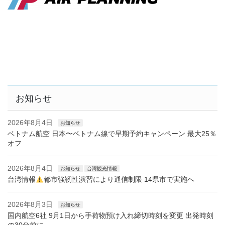
お知らせ
2026年8月4日
お知らせ
ベトナム航空 日本〜ベトナム線で早期予約キャンペーン 最大25％
オフ
2026年8月4日
お知らせ
台湾観光情報
台湾情報
都市強靭性演習により通信制限 14県市で実施へ
2026年8月3日
お知らせ
国内航空6社 9月1日から手荷物預け入れ締切時刻を変更 出発時刻