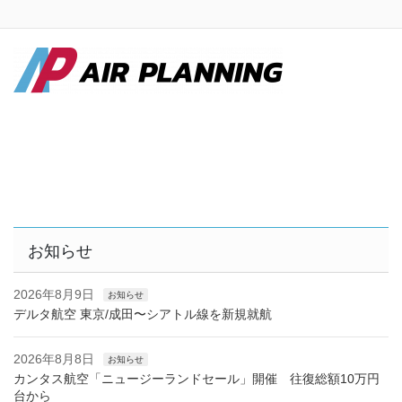
お知らせ
2026年8月9日
お知らせ
デルタ航空 東京/成田〜シアトル線を新規就航
2026年8月8日
お知らせ
カンタス航空「ニュージーランドセール」開催 往復総額10万円
台から