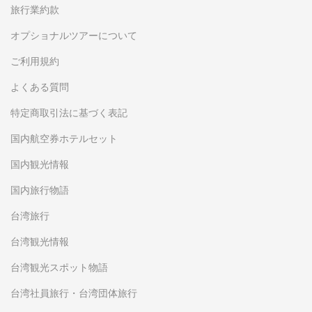
旅行業約款
オプショナルツアーについて
ご利用規約
よくある質問
特定商取引法に基づく表記
国内航空券ホテルセット
国内観光情報
国内旅行物語
台湾旅行
台湾観光情報
台湾観光スポット物語
台湾社員旅行・台湾団体旅行