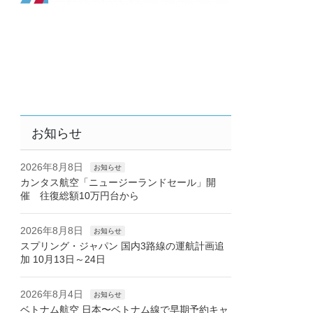
お知らせ
2026年8月8日
お知らせ
カンタス航空「ニュージーランドセール」開
催 往復総額10万円台から
2026年8月8日
お知らせ
スプリング・ジャパン 国内3路線の運航計画追
加 10月13日～24日
2026年8月4日
お知らせ
ベトナム航空 日本〜ベトナム線で早期予約キャ