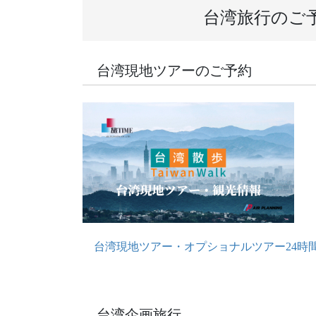
台湾旅行のご
台湾現地ツアーのご予約
台湾現地ツアー・オプショナルツアー24時
台湾企画旅行