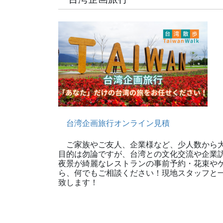
台湾企画旅行オンライン見積
ご家族やご友人、企業様など、少人数から大
目的は勿論ですが、台湾との文化交流や企業
夜景が綺麗なレストランの事前予約・花束や
ら、何でもご相談ください！現地スタッフと
致します！