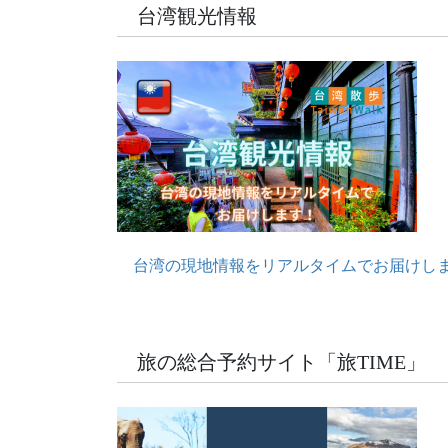
台湾観光情報
台湾の現地情報をリアルタイムでお届けし
旅の総合予約サイト「旅TIME」