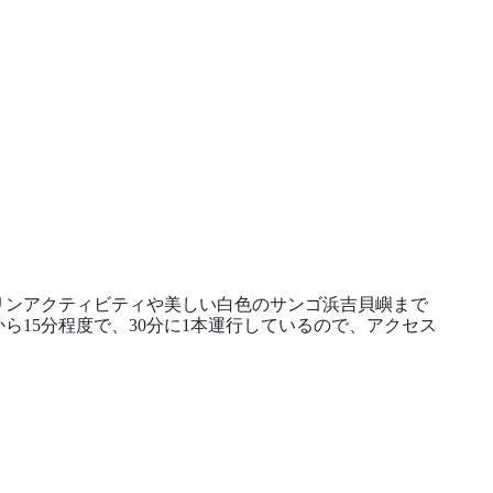
ンアクティビティや美しい白色のサンゴ浜吉貝嶼まで
ら15分程度で、30分に1本運行しているので、アクセス