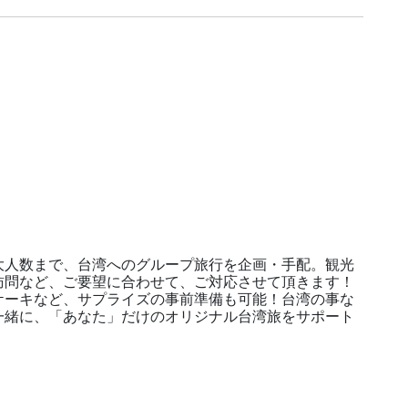
人数まで、台湾へのグループ旅行を企画・手配。観光
訪問など、ご要望に合わせて、ご対応させて頂きます！
ケーキなど、サプライズの事前準備も可能！台湾の事な
一緒に、「あなた」だけのオリジナル台湾旅をサポート