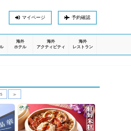
マイページ
予約確認
海外
海外
海外
ル
ホテル
アクティビティ
レストラン
5
≫