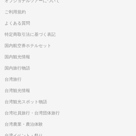
オプショナルツアーについて
ご利用規約
よくある質問
特定商取引法に基づく表記
国内航空券ホテルセット
国内観光情報
国内旅行物語
台湾旅行
台湾観光情報
台湾観光スポット物語
台湾社員旅行・台湾団体旅行
台湾農業・農泊体験
台湾イベント・祭り