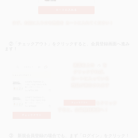
②「チェックアウト」をクリックすると、会員登録画面へ進み
ます！
③ 新規会員登録の場合でも、まず「ログイン」をクリック！