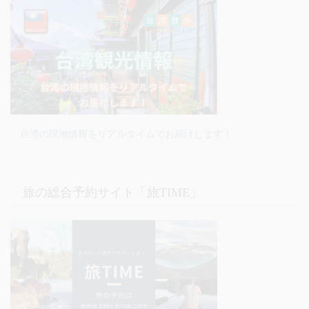
台湾の現地情報をリアルタイムでお届けします！
旅の総合予約サイト「旅TIME」