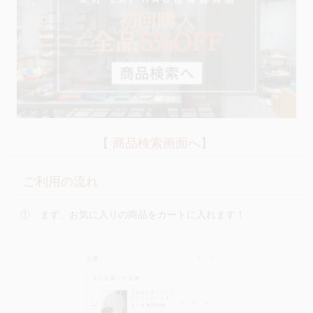
【 商品検索画面へ】
ご利用の流れ
① まず、お気に入りの商品をカートに入れます！