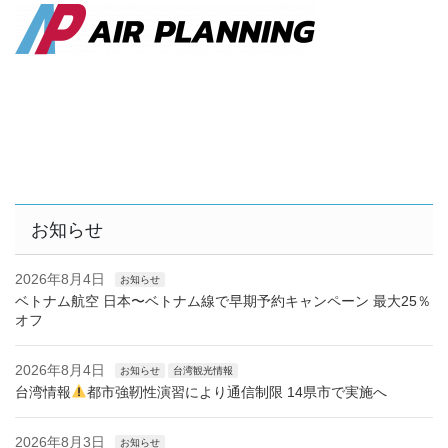
お知らせ
2026年8月4日
お知らせ
ベトナム航空 日本〜ベトナム線で早期予約キャンペーン 最大25％
オフ
2026年8月4日
お知らせ
台湾観光情報
台湾情報
都市強靭性演習により通信制限 14県市で実施へ
2026年8月3日
お知らせ