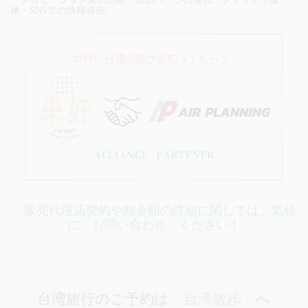
体・SNSでの情報発信。
販売代理店契約や卸金額の詳細に関しては、気軽
に
「お問い合わせ」
ください！
台湾旅行のご予約は
「台湾散歩」
へ