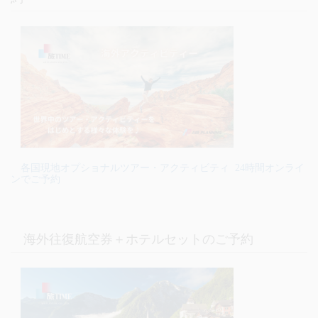
各国現地オプショナルツアー・アクティビティ 24時間オンライ
ンでご予約
海外往復航空券＋ホテルセットのご予約