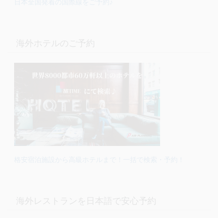
日本全国発着の国際線をご予約♪
海外ホテルのご予約
格安宿泊施設から高級ホテルまで！一括で検索・予約！
海外レストランを日本語で安心予約