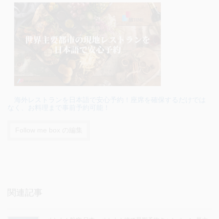
海外レストランを日本語で安心予約！座席を確保するだけでは
なく、お料理まで事前予約可能！
Follow me box の編集
関連記事