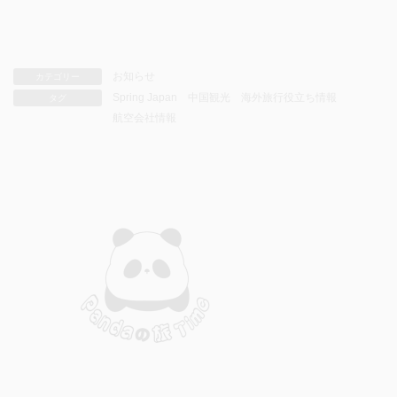
お知らせ
カテゴリー
Spring Japan
中国観光
海外旅行役立ち情報
タグ
航空会社情報