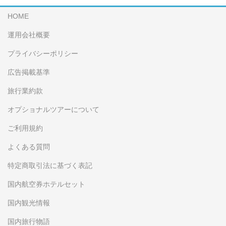
HOME
運用会社概要
プライバシーポリシー
広告掲載基準
旅行業約款
オプショナルツアーについて
ご利用規約
よくある質問
特定商取引法に基づく表記
国内航空券ホテルセット
国内観光情報
国内旅行物語