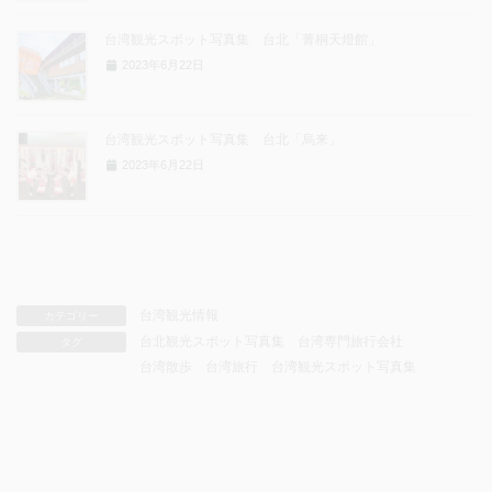
台湾観光スポット写真集 台北「菁桐天燈館」
2023年6月22日
台湾観光スポット写真集 台北「烏来」
2023年6月22日
台湾観光情報
カテゴリー
台北観光スポット写真集
台湾専門旅行会社
タグ
台湾散歩
台湾旅行
台湾観光スポット写真集