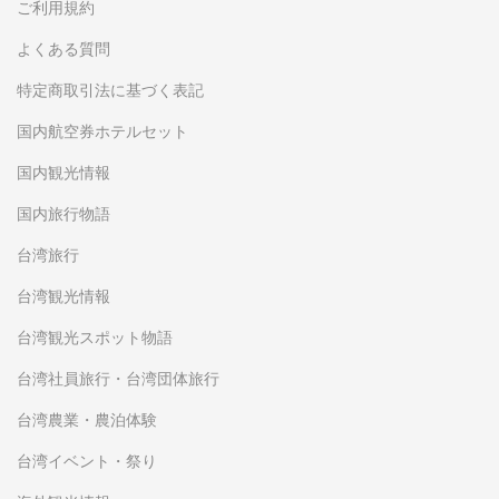
ご利用規約
よくある質問
特定商取引法に基づく表記
国内航空券ホテルセット
国内観光情報
国内旅行物語
台湾旅行
台湾観光情報
台湾観光スポット物語
台湾社員旅行・台湾団体旅行
台湾農業・農泊体験
台湾イベント・祭り