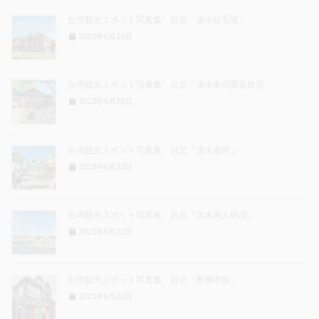
台湾観光スポット写真集 台北「淡水紅毛城」
2023年6月23日
台湾観光スポット写真集 台北「淡水多田榮吉故居」
2023年6月23日
台湾観光スポット写真集 台北「淡水老街」
2023年6月23日
台湾観光スポット写真集 台北「淡水漁人碼頭」
2023年6月22日
台湾観光スポット写真集 台北「菁桐老街」
2023年6月22日