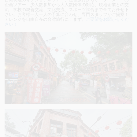
企画ツアー、少人数参加から大人数団体の対応、現地企業との交
流、学校の親善交流、文化交流、スポーツ試合まで全てお任せ下
さい。
お客様一人一人の予算に合わせ、専門スタッフがご提案！
アレンジを自由自在の台湾旅行に！まず、
ご要望をお聞かせくだ
さい！