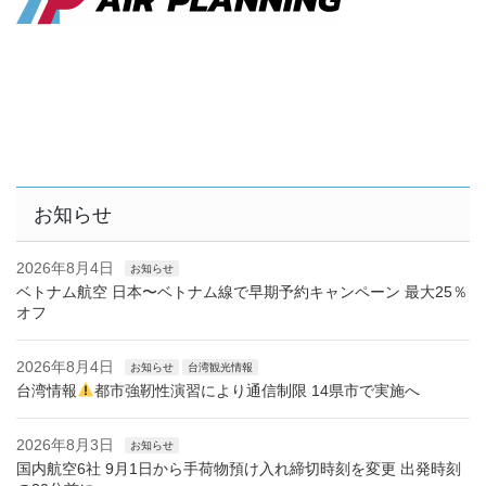
お知らせ
2026年8月4日
お知らせ
ベトナム航空 日本〜ベトナム線で早期予約キャンペーン 最大25％
オフ
2026年8月4日
お知らせ
台湾観光情報
台湾情報
都市強靭性演習により通信制限 14県市で実施へ
2026年8月3日
お知らせ
国内航空6社 9月1日から手荷物預け入れ締切時刻を変更 出発時刻