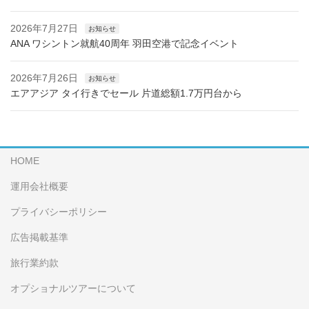
2026年7月27日
お知らせ
ANA ワシントン就航40周年 羽田空港で記念イベント
2026年7月26日
お知らせ
エアアジア タイ行きでセール 片道総額1.7万円台から
HOME
運用会社概要
プライバシーポリシー
広告掲載基準
旅行業約款
オプショナルツアーについて