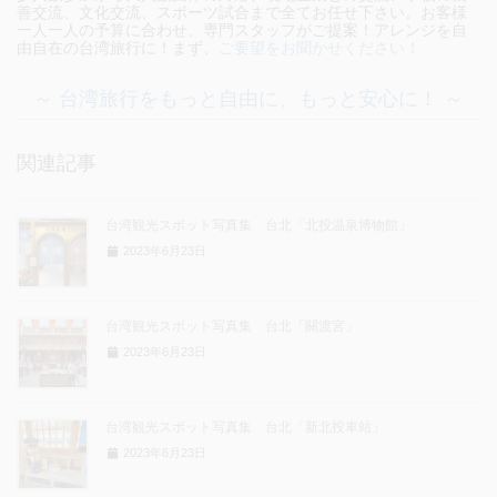
善交流、文化交流、スポーツ試合まで全てお任せ下さい。お客様
一人一人の予算に合わせ、専門スタッフがご提案！アレンジを自
由自在の台湾旅行に！まず、
ご要望をお聞かせください！
～ 台湾旅行をもっと自由に、もっと安心に！ ～
関連記事
台湾観光スポット写真集 台北「北投温泉博物館」
2023年6月23日
台湾観光スポット写真集 台北「關渡宮」
2023年6月23日
台湾観光スポット写真集 台北「新北投車站」
2023年6月23日