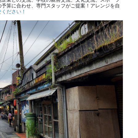
の予算に合わせ、専門スタッフがご提案！アレンジを自
せください！