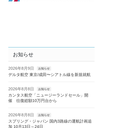
お知らせ
2026年8月9日
お知らせ
デルタ航空 東京/成田〜シアトル線を新規就航
2026年8月8日
お知らせ
カンタス航空「ニュージーランドセール」開
催 往復総額10万円台から
2026年8月8日
お知らせ
スプリング・ジャパン 国内3路線の運航計画追
加 10月13日～24日