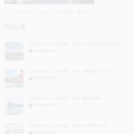
～ 旅の喜びから誕生した旅の時間 旅TIME ～
関連記事
台湾観光スポット写真集 宜蘭「大溪漁港觀光直銷賣場」
2023年6月26日
台湾観光スポット写真集 宜蘭「道教總廟 三清宮」
2023年6月26日
台湾観光スポット写真集 宜蘭「蘭陽博物館」
2023年6月26日
台湾観光スポット写真集 宜蘭「頭城阿宗芋仔冰」
2023年6月23日