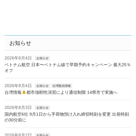
お知らせ
2026年8月4日
お知らせ
ベトナム航空 日本〜ベトナム線で早期予約キャンペーン 最大25％
オフ
2026年8月4日
お知らせ
台湾観光情報
台湾情報
都市強靭性演習により通信制限 14県市で実施へ
2026年8月3日
お知らせ
国内航空6社 9月1日から手荷物預け入れ締切時刻を変更 出発時刻
の30分前に
2026年8月2日
お知らせ