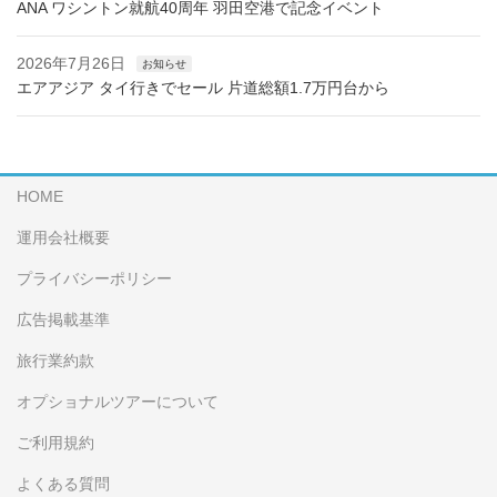
ANA ワシントン就航40周年 羽田空港で記念イベント
2026年7月26日
お知らせ
エアアジア タイ行きでセール 片道総額1.7万円台から
HOME
運用会社概要
プライバシーポリシー
広告掲載基準
旅行業約款
オプショナルツアーについて
ご利用規約
よくある質問