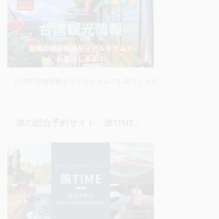
台湾の現地情報をリアルタイムでお届けします！
旅の総合予約サイト「旅TIME」