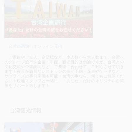
台湾企画旅行オンライン見積
ご家族やご友人、企業様など、少人数から大人数まで、台湾へ
のグループ旅行を企画・手配。観光目的は勿論ですが、台湾との
文化交流や企業訪問など、ご要望に合わせて、ご対応させて頂き
ます！夜景が綺麗なレストランの事前予約・花束やケーキなど、
サプライズの事前準備も可能！台湾の事なら、何でもご相談くだ
さい！現地スタッフと一緒に、「あなた」だけのオリジナル台湾
旅をサポート致します！
台湾観光情報