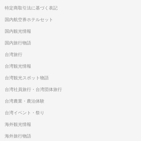
特定商取引法に基づく表記
国内航空券ホテルセット
国内観光情報
国内旅行物語
台湾旅行
台湾観光情報
台湾観光スポット物語
台湾社員旅行・台湾団体旅行
台湾農業・農泊体験
台湾イベント・祭り
海外観光情報
海外旅行物語