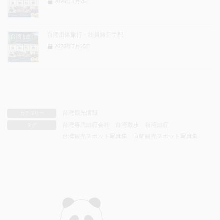
2026年7月25日
台湾団体旅行・社員旅行手配
2026年7月25日
台湾観光情報
カテゴリー
台湾専門旅行会社
台湾散歩
台湾旅行
タグ
台湾観光スポット写真集
宜蘭観光スポット写真集