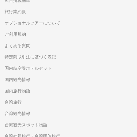
広告掲載基準
旅行業約款
オプショナルツアーについて
ご利用規約
よくある質問
特定商取引法に基づく表記
国内航空券ホテルセット
国内観光情報
国内旅行物語
台湾旅行
台湾観光情報
台湾観光スポット物語
台湾社員旅行・台湾団体旅行