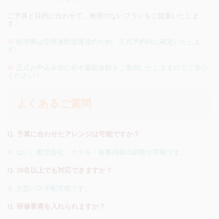
ご予算と目的に合わせて、無理のないプランをご提案いたしま
す。
※
航空券は空席連動型運賃のため、正式予約時に確定いたしま
す。
※
正式お申込み前に必ず最新金額をご案内いたしますのでご安心
ください！
よくあるご質問
Q. 予算に合わせたアレンジは可能ですか？
A. はい、航空会社・ホテル・食事内容の調整が可能です。
Q. 20名以上でも対応できますか？
A. 大型バス手配可能です。
Q. 研修要素を入れられますか？