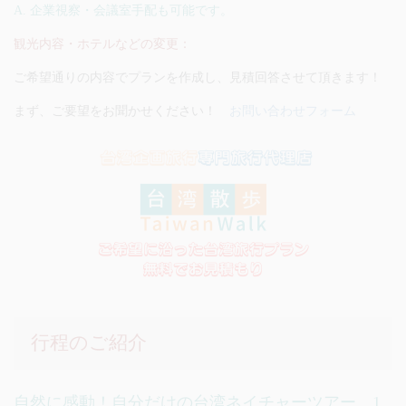
A. 企業視察・会議室手配も可能です。
観光内容・ホテルなどの変更：
ご希望通りの内容でプランを作成し、見積回答させて頂きます！
まず、ご要望をお聞かせください！
お問い合わせフォーム
行程のご紹介
自然に感動！自分だけの台湾ネイチャーツアー 1