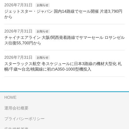
2026年7月31日
お知らせ
ジェットスター・ジャパン 国内14路線でセール開催 片道3,790円
から
2026年7月31日
お知らせ
チャイナエアライン 大阪/関西発着路線でサマーセール ロサンゼル
ス往復55,700円から
2026年7月31日
お知らせ
スターラックス航空 冬スケジュールに日本3路線の機材大型化 札
幌/千歳〜台北/桃園線に初のA350-1000型機投入
HOME
運用会社概要
プライバシーポリシー