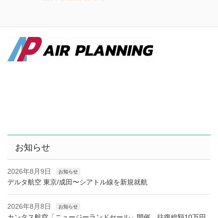
お知らせ
2026年8月9日
お知らせ
デルタ航空 東京/成田〜シアトル線を新規就航
2026年8月8日
お知らせ
カンタス航空「ニュージーランドセール」開催 往復総額10万円