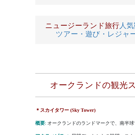
ニュージーランド旅行
人気
ツアー・遊び・レジャ
オークランドの観光
＊スカイタワー (Sky Tower)
概要
:
オークランドのランドマークで、南半球