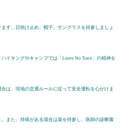
ります。日焼け止め、帽子、サングラスを持参しましょ
ングやキャンプでは「Leave No Trace」の精神を
場合は、現地の交通ルールに従って安全運転を心がけま
う。また、持病がある場合は薬を持参し、医師の診断書