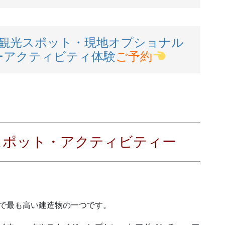
観光スポット・現地オプショナル
ーアクティビティ体験
ご予約
スポット・アクティビティー
で最も高い建造物の一つです。