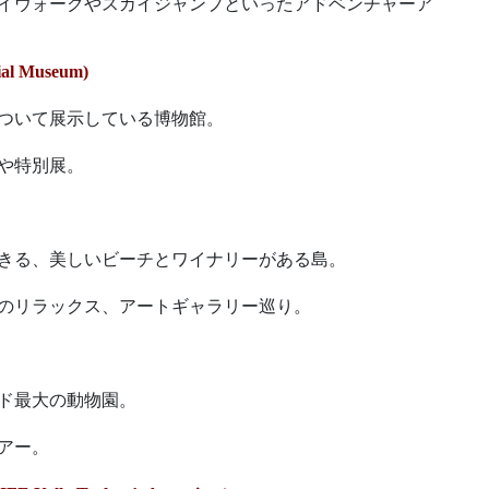
イウォークやスカイジャンプといったアドベンチャーア
l Museum)
ついて展示している博物館。
や特別展。
きる、美しいビーチとワイナリーがある島。
のリラックス、アートギャラリー巡り。
ド最大の動物園。
アー。