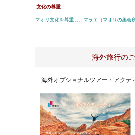
文化の尊重
マオリ文化を尊重し、マラエ（マオリの集会
海外旅行の
海外オプショナルツアー・アクテ