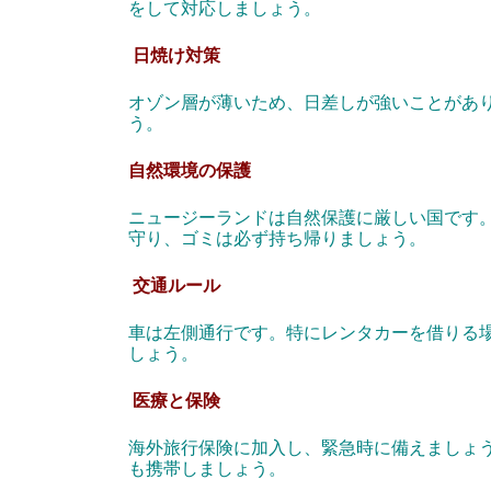
をして対応しましょう。
日焼け対策
オゾン層が薄いため、日差しが強いことがあ
う。
自然環境の保護
ニュージーランドは自然保護に厳しい国です。ハイキ
守り、ゴミは必ず持ち帰りましょう。
交通ルール
車は左側通行です。特にレンタカーを借りる
しょう。
医療と保険
海外旅行保険に加入し、緊急時に備えましょ
も携帯しましょう。