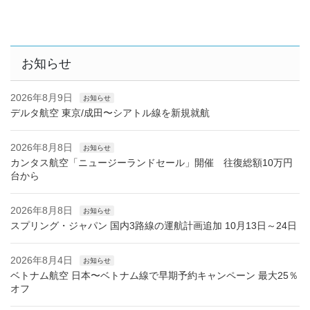
お知らせ
2026年8月9日
お知らせ
デルタ航空 東京/成田〜シアトル線を新規就航
2026年8月8日
お知らせ
カンタス航空「ニュージーランドセール」開催 往復総額10万円
台から
2026年8月8日
お知らせ
スプリング・ジャパン 国内3路線の運航計画追加 10月13日～24日
2026年8月4日
お知らせ
ベトナム航空 日本〜ベトナム線で早期予約キャンペーン 最大25％
オフ