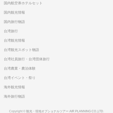
国内航空券ホテルセット
国内観光情報
国内旅行物語
台湾旅行
台湾観光情報
台湾観光スポット物語
台湾社員旅行・台湾団体旅行
台湾農業・農泊体験
台湾イベント・祭り
海外観光情報
海外旅行物語
Copyright ©
観光・現地オプショナルツアー AIR PLANNING CO.,LTD.