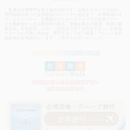
私達は台湾専門を扱う旅行会社です。台湾人スタッフを始め、
専門知識を持った台湾現地のパートナー会社まで、台湾現地のオ
プショナルツアー、定番旅行からオーダーメイドの企画ツアー、
少人数参加から大人数団体の対応、現地企業との交流、学校の親
善交流、文化交流、スポーツ試合まで全てお任せ下さい。お客様
一人一人の予算に合わせ、専門スタッフがご提案！アレンジを自
由自在の台湾旅行に！まず、
ご要望をお聞かせください！