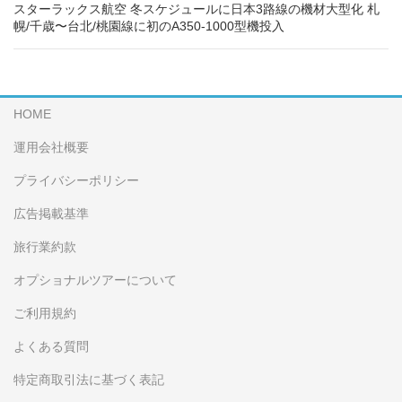
スターラックス航空 冬スケジュールに日本3路線の機材大型化 札
幌/千歳〜台北/桃園線に初のA350-1000型機投入
HOME
運用会社概要
プライバシーポリシー
広告掲載基準
旅行業約款
オプショナルツアーについて
ご利用規約
よくある質問
特定商取引法に基づく表記