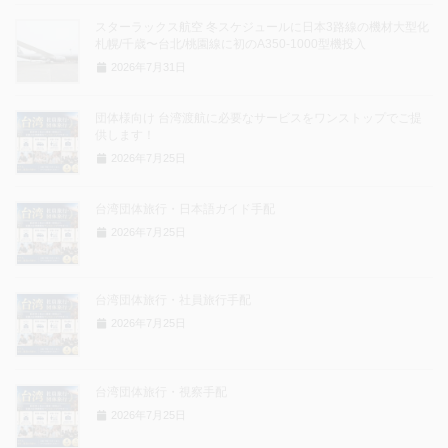
スターラックス航空 冬スケジュールに日本3路線の機材大型化
札幌/千歳〜台北/桃園線に初のA350-1000型機投入
2026年7月31日
団体様向け 台湾渡航に必要なサービスをワンストップでご提
供します！
2026年7月25日
台湾団体旅行・日本語ガイド手配
2026年7月25日
台湾団体旅行・社員旅行手配
2026年7月25日
台湾団体旅行・視察手配
2026年7月25日