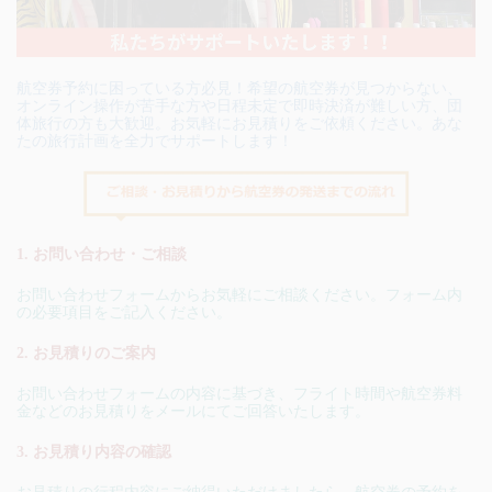
航空券予約に困っている方必見！希望の航空券が見つからない、
オンライン操作が苦手な方や日程未定で即時決済が難しい方、団
体旅行の方も大歓迎。お気軽にお見積りをご依頼ください。あな
たの旅行計画を全力でサポートします！
1. お問い合わせ・ご相談
お問い合わせフォームからお気軽にご相談ください。フォーム内
の必要項目をご記入ください。
2. お見積りのご案内
お問い合わせフォームの内容に基づき、フライト時間や航空券料
金などのお見積りをメールにてご回答いたします。
3. お見積り内容の確認