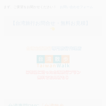
まず、ご要望をお聞かせください！
お問い合わせフォーム
【台湾旅行お問合せ・無料お見積】