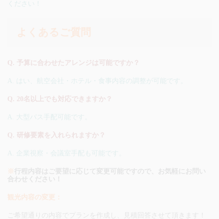
ください！
よくあるご質問
Q. 予算に合わせたアレンジは可能ですか？
A. はい、航空会社・ホテル・食事内容の調整が可能です。
Q. 20名以上でも対応できますか？
A. 大型バス手配可能です。
Q. 研修要素を入れられますか？
A. 企業視察・会議室手配も可能です。
※
行程内容はご要望に応じて変更可能ですので、お気軽にお問い
合わせください！
観光内容の変更：
ご希望通りの内容でプランを作成し、見積回答させて頂きます！