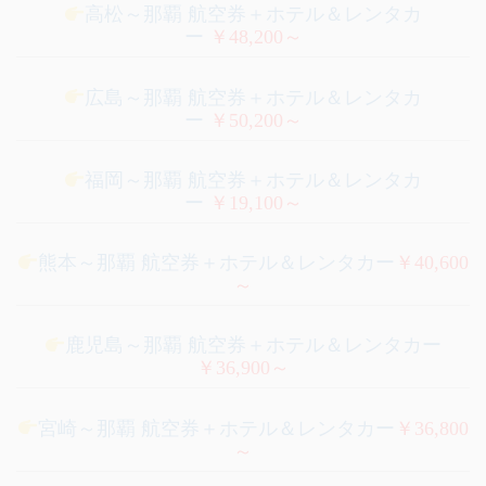
高松～那覇 航空券＋ホテル＆レンタカ
ー
￥48,200～
広島～那覇 航空券＋ホテル＆レンタカ
ー
￥50,200～
福岡～那覇 航空券＋ホテル＆レンタカ
ー
￥19,100～
熊本～那覇 航空券＋ホテル＆レンタカー
￥40,600
～
鹿児島～那覇 航空券＋ホテル＆レンタカー
￥36,900～
宮崎～那覇 航空券＋ホテル＆レンタカー
￥36,800
～