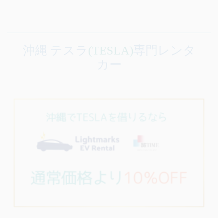
沖縄 テスラ
(TESLA)
専門レンタ
カー