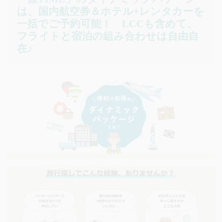
は、国内航空券＆ホテル+レンタカーを
一括でご予約可能！
LCCも含めて、
フライトと宿泊の組み合わせは自由自
在♪