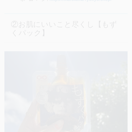
②お肌にいいこと尽くし【もず
くパック】