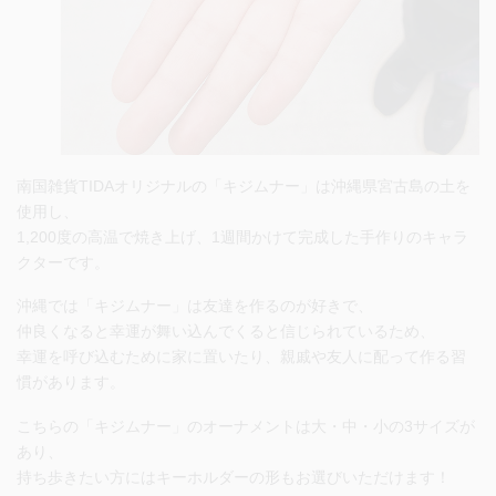
南国雑貨TIDAオリジナル
の「キジムナー」は沖縄県宮古島の土を
使用し、
1,200度の高温で焼き上げ、1週間かけて完成した手作りのキャラ
クターです。
沖縄では「キジムナー」は友達を作るのが好きで、
仲良くなると幸運が舞い込んでくると信じられているため、
幸運を呼び込むために家に置いたり、親戚や友人に配って作る習
慣があります。
こちらの「キジムナー」のオーナメントは大・中・小の3サイズが
あり、
持ち歩きたい方にはキーホルダーの形もお選びいただけます！