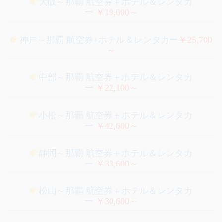
大阪～那覇 航空券＋ホテル＆レンタカ
ー
￥19,000～
神戸～那覇 航空券+ホテル＆レンタカー
￥25,700
～
中部～那覇 航空券＋ホテル＆レンタカ
ー
￥22,100～
小松～那覇 航空券＋ホテル＆レンタカ
ー
￥42,600～
静岡～那覇 航空券＋ホテル＆レンタカ
ー
￥33,600～
松山～那覇 航空券＋ホテル＆レンタカ
ー
￥30,600～