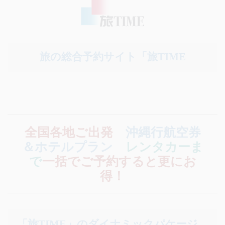
旅の総合予約サイト「旅TIME
全国各地ご出発
沖縄行航空券
＆ホテルプラン
レンタカーま
で
一括でご予約すると更にお
得！
「旅TIME」のダイナミックパケージ