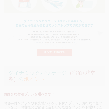
ダイナミックパッケージ
（宿泊+航空
券）
の
ポイント
お好きな宿泊プランを選べます！
お食事付きプランや観光地のチケット付きプラン、お得な早割プ
ランなど、お客様のご都合に合わせて最適なプランをお選びくだ