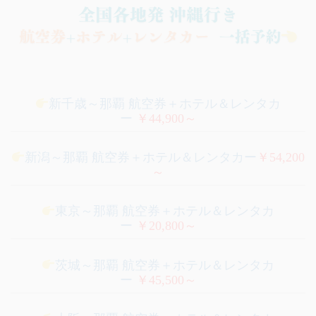
新千歳～那覇 航空券＋ホテル＆レンタカ
ー
￥44,900～
新潟～那覇 航空券＋ホテル＆レンタカー
￥54,200
～
東京～那覇 航空券＋ホテル＆レンタカ
ー
￥20,800～
茨城～那覇 航空券＋ホテル＆レンタカ
ー
￥45,500～