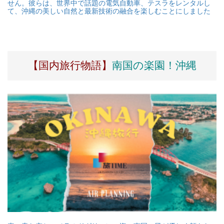
せん。彼らは、世界中で話題の電気自動車、テスラをレンタルし
て、沖縄の美しい自然と最新技術の融合を楽しむことにしました
【国内旅行物語】
南国の楽園！沖縄