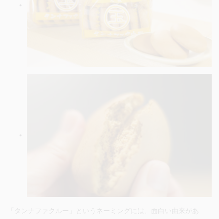
「タンナファクルー」というネーミングには、面白い由来があ