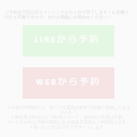
ご予約は下記公式ラインリンクから１分で完了します！お見積り
だけも可能ですので、ぜひお気軽にお問合せください！
★
今度の沖縄旅行は、気になる電気自動車で快適に移動してみま
せんか？
★
満充電 (80%以上) で利用スタート、返却前の充電は不要。
★
レンタル中は沖縄20箇所にある急速充電器をご利用頂けます。
★
困ったときはLINEでサポートします。