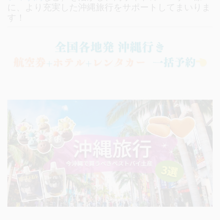
に、より充実した沖縄旅行をサポートしてまいりま
す！