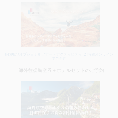
各国現地オプショナルツアー・アクティビティ 24時間オンライン
でご予約
海外往復航空券＋ホテルセットのご予約