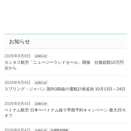
お知らせ
2026年8月8日
お知らせ
カンタス航空「ニュージーランドセール」開催 往復総額10万円
台から
2026年8月8日
お知らせ
スプリング・ジャパン 国内3路線の運航計画追加 10月13日～24日
2026年8月4日
お知らせ
ベトナム航空 日本〜ベトナム線で早期予約キャンペーン 最大25％
オフ
2026年8月4日
お知らせ
台湾観光情報