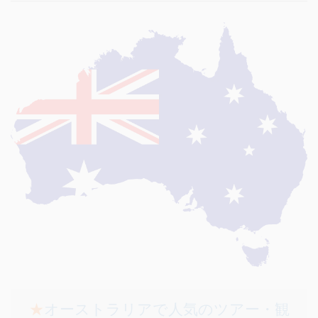
★
オーストラリアで人気のツアー・観