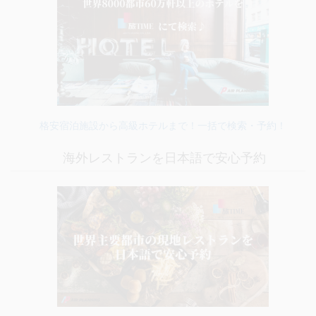
格安宿泊施設から高級ホテルまで！一括で検索・予約！
海外レストランを日本語で安心予約