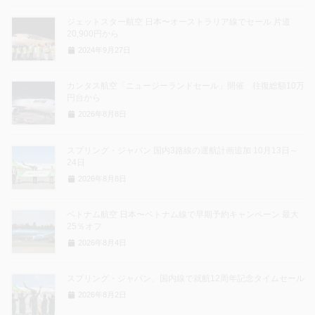
ジェットスター航空 日本〜オーストラリア線でセール 片道
20,900円から
2024年9月27日
カンタス航空「ニュージーランドセール」開催 往復総額10万
円台から
2026年8月8日
スプリング・ジャパン 国内3路線の運航計画追加 10月13日～
24日
2026年8月8日
ベトナム航空 日本〜ベトナム線で早期予約キャンペーン 最大
25％オフ
2026年8月4日
スプリング・ジャパン、国内線で就航12周年記念タイムセール
2026年8月2日