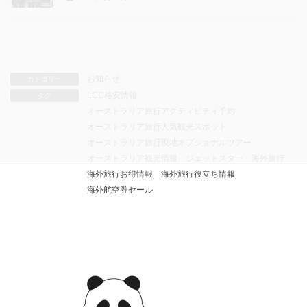
お知らせ
カテゴリー
LCC格安情報
タグ
オーストラリア旅行アクティビティ予約
オーストラリア旅行人気観光スポット
オーストラリア旅行現地オプショナルツアー
オーストラリア観光情報
ジェットスター
海外旅行
海外旅行お得情報
海外旅行役立ち情報
海外航空券セール