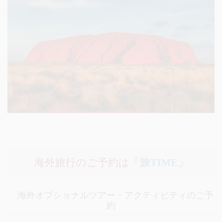
海外旅行のご予約は
「旅TIME」
海外オプショナルツアー・アクティビティのご予
約