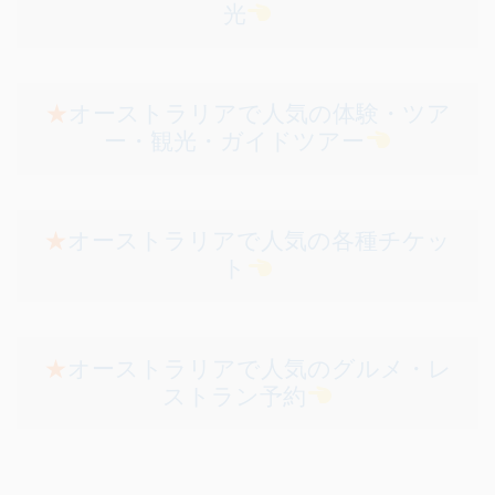
光
★
オーストラリアで人気の体験・ツア
ー・観光・ガイドツアー
★
オーストラリアで人気の各種チケッ
ト
★
オーストラリアで人気のグルメ・レ
ストラン予約