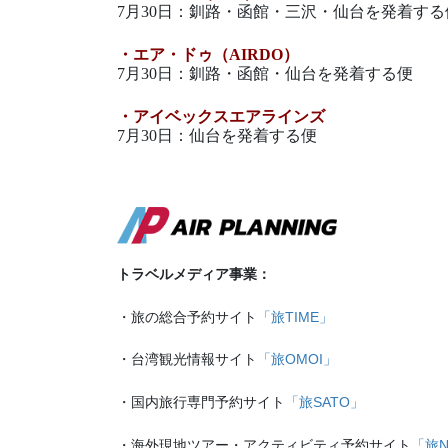
7月30日：釧路・函館・三沢・仙台を発着する
・エア・ドゥ（AIRDO）
7月30日：釧路・函館・仙台を発着する便
・アイベックスエアラインズ
7月30日：仙台を発着する便
トラベルメディア事業：
・旅の総合予約サイト
「旅TIME」
・台湾観光情報サイト
「旅OMOI」
・国内旅行専門予約サイト
「旅SATO」
・海外現地ツアー・アクティビティ予約サイト
「旅N