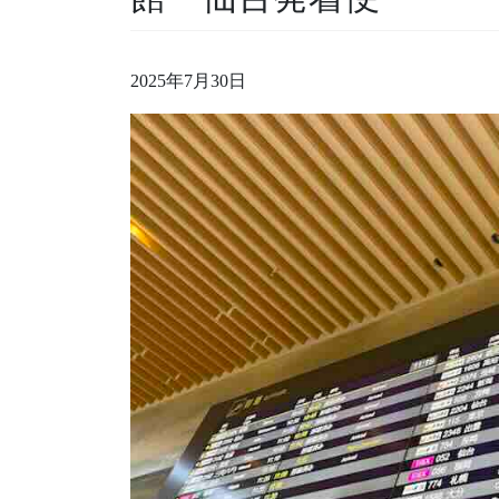
2025年7月30日