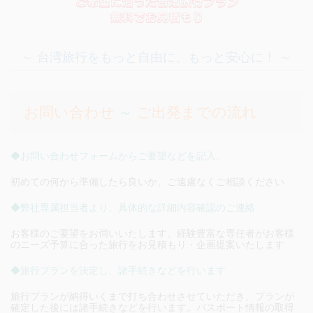
～ 台湾旅行をもっと自由に、もっと安心に！ ～
お問い合わせ
～
ご出発までの流れ
◆お問い合わせフォームからご要望などを記入、
初めての何から準備したら良いか、ご遠慮なくご相談ください
◆弊社専属担当者より、具体的な詳細内容確認のご連絡
お客様のご要望をお伺いいたします。経験豊富な専任者がお客様
のニーズ予算に合った旅行をお見積もり・企画提案いたします
◆旅行プランを決定し、諸手続きなどを行います
旅行プランが納得いくまで打ち合わせさせていただき、プランが
確定した後には諸手続きなどを行います。パスポート情報の取得