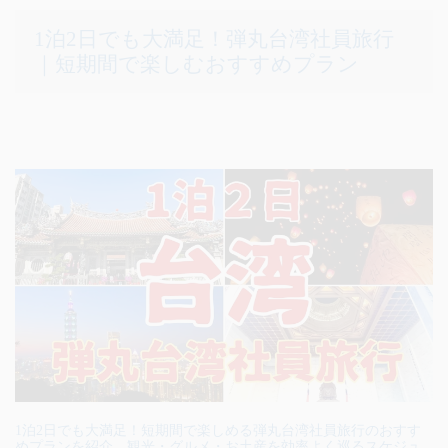
1泊2日でも大満足！弾丸台湾社員旅行
｜短期間で楽しむおすすめプラン
1泊2日でも大満足！短期間で楽しめる弾丸台湾社員旅行のおすす
めプランを紹介。観光・グルメ・お土産を効率よく巡るスケジュ