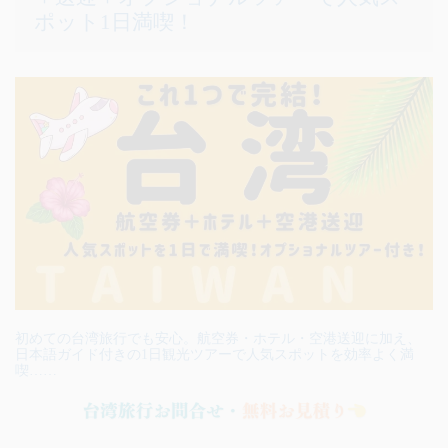
ポット1日満喫！
初めての台湾旅行でも安心。航空券・ホテル・空港送迎に加え、
日本語ガイド付きの1日観光ツアーで人気スポットを効率よく満
喫……