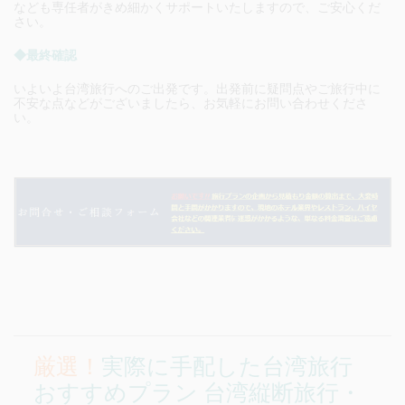
なども専任者がきめ細かくサポートいたしますので、ご安心くだ
さい。
◆最終確認
いよいよ台湾旅行へのご出発です。出発前に疑問点やご旅行中に
不安な点などがございましたら、お気軽にお問い合わせくださ
い。
厳選！
実際に手配した
台湾旅行
おすすめプラン
台湾縦断旅行・