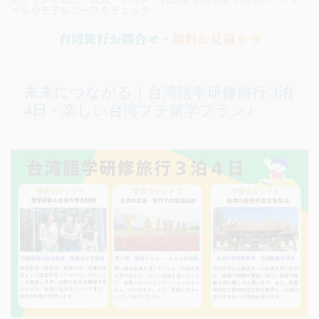
ールやモデルコースをチェック……
未来につながる！台湾語学研修旅行 3泊
4日・楽しい台湾プチ留学プラン♪