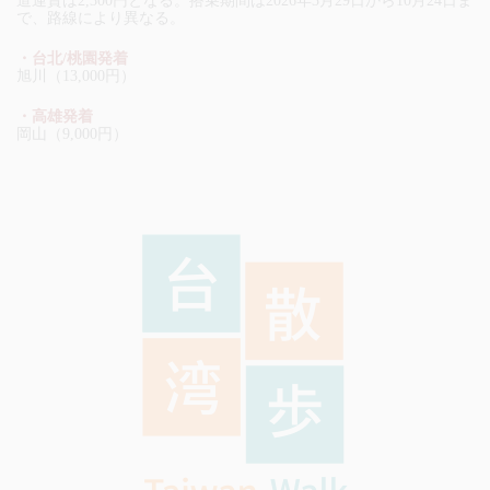
道運賃は2,300円となる。搭乗期間は2026年3月29日から10月24日ま
で、路線により異なる。
・台北/桃園発着
旭川（13,000円）
・高雄発着
岡山（9,000円）