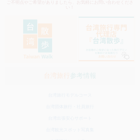
ご不明点やご希望がありましたら、お気軽にお問い合わせくださ
い！
台湾旅行
参考情報
台湾旅行モデルコース
台湾団体旅行・社員旅行
台湾出張安心サポート
台湾観光スポット写真集