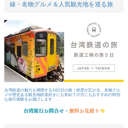
線・名物グルメ＆人気観光地を巡る旅
台湾鉄道の魅力を満喫する4泊5日の旅！絶景が広がる、名物グル
メや歴史ある観光地鉄道好きにも初めての方にもおすすめの特別
な旅行体験をお届けします……