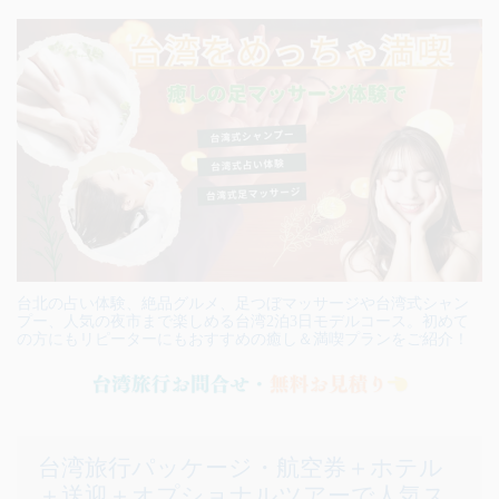
台北の占い体験、絶品グルメ、足つぼマッサージや台湾式シャン
プー、人気の夜市まで楽しめる台湾2泊3日モデルコース。初めて
の方にもリピーターにもおすすめの癒し＆満喫プランをご紹介！
台湾旅行パッケージ・航空券＋ホテル
＋送迎＋オプショナルツアーで人気ス