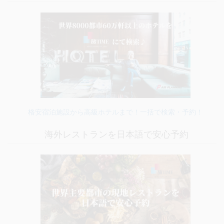
格安宿泊施設から高級ホテルまで！一括で検索・予約！
海外レストランを日本語で安心予約