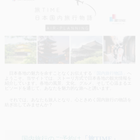
日本各地の魅力を余すことなくお伝えする
「国内旅行物語」
へ
ようこそ。当サイトでは、ストーリ方式で日本各地の観光情報を
紹介しています。各地の風景、文化、グルメ、そして心温まるエ
ピソードを通じて、あなたを魅力的な旅へと誘います。
それでは、あなたも旅人となり、心ときめく国内旅行の物語を
紡ぎ出してみませんか？
国内旅行のご予約は
「旅TIME」