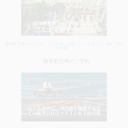
国内航空券+ホテルセットで完全にお得！レンタカーも一緒に予約
が可能！
格安航空券のご予約