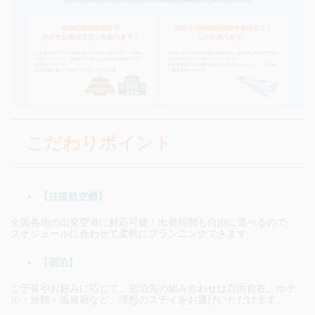
こだわりポイント
【往復航空機】
全国各地の出発空港に対応可能！出発時間も自由に選べるので、
スケジュールに合わせて柔軟にプランニングできます。
【宿泊】
ご予算やお好みに応じて、宿泊先の組み合わせは自由自在。ホテ
ル・旅館・温泉宿など、理想のステイをお選びいただけます。