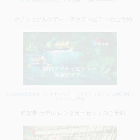
オプショナルツアー・アクティビティのご予約
国内各地の現地オプショナルツアー・アクティビティ 24時間オン
ラインでご予約
航空券 ホテル レンタカーセットのご予約