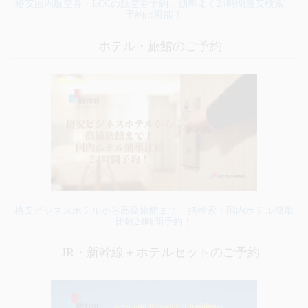
格安国内航空券・LCCの航空券予約、効率よく24時間最安検索・
予約は可能！
ホテル・旅館のご予約
格安ビジネスホテルから高級旅館まで一括検索！国内ホテル簡単
比較24時間予約！
JR・新幹線＋ホテルセットのご予約