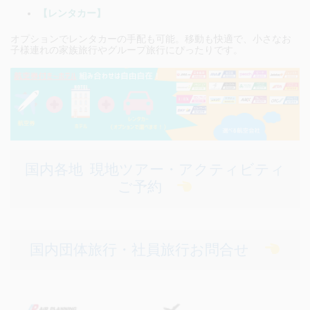
【レンタカー】
オプションでレンタカーの手配も可能。移動も快適で、小さなお
子様連れの家族旅行やグループ旅行にぴったりです。
国内各地 現地ツアー・アクティビティ
ご予約
国内団体旅行・社員旅行お問合せ