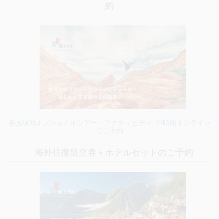
約
各国現地オプショナルツアー・アクティビティ 24時間オンライン
でご予約
海外往復航空券＋ホテルセットのご予約