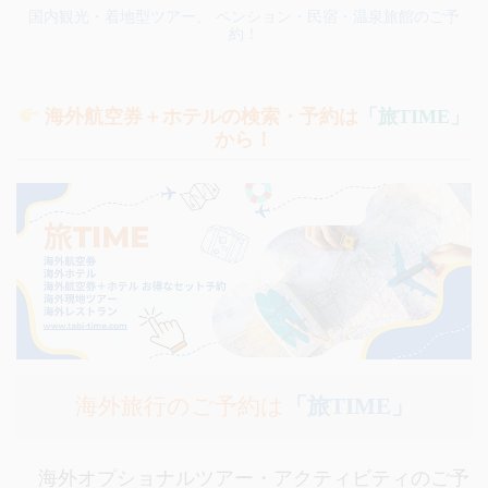
国内観光・着地型ツアー、 ペンション・民宿・温泉旅館のご予
約！
海外航空券＋ホテルの検索・予約は
「旅TIME」
から！
海外旅行のご予約は
「旅TIME」
海外オプショナルツアー・アクティビティのご予