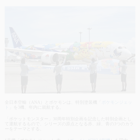
全日本空輸（ANA）とポケモンは、特別塗装機「
ポケモンジェッ
ト
」を3機、年内に就航する。
「ポケットモンスター」30周年特別企画を記念した特別企画とし
て運航するもので、シリーズの原点となる赤、緑、青の3つのカラ
ーをテーマとする。