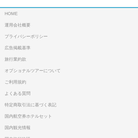
HOME
運用会社概要
プライバシーポリシー
広告掲載基準
旅行業約款
オプショナルツアーについて
ご利用規約
よくある質問
特定商取引法に基づく表記
国内航空券ホテルセット
国内観光情報