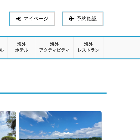
マイページ
予約確認
海外
海外
海外
ル
ホテル
アクティビティ
レストラン