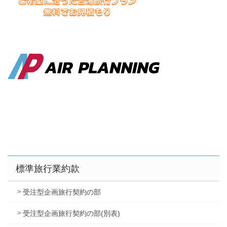
標準旅行業約款
受注型企画旅行契約の部
受注型企画旅行契約の部(別表)