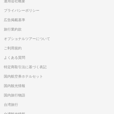
運用会社概要
プライバシーポリシー
広告掲載基準
旅行業約款
オプショナルツアーについて
ご利用規約
よくある質問
特定商取引法に基づく表記
国内航空券ホテルセット
国内観光情報
国内旅行物語
台湾旅行
台湾観光情報