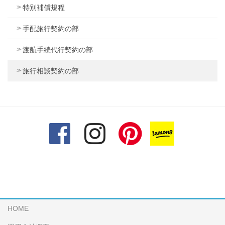
特別補償規程
手配旅行契約の部
渡航手続代行契約の部
旅行相談契約の部
HOME