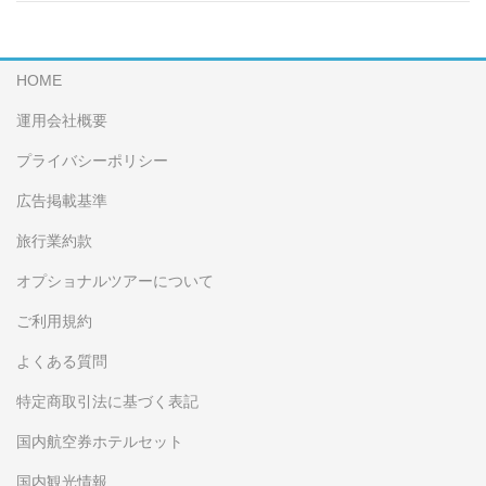
HOME
運用会社概要
プライバシーポリシー
広告掲載基準
旅行業約款
オプショナルツアーについて
ご利用規約
よくある質問
特定商取引法に基づく表記
国内航空券ホテルセット
国内観光情報