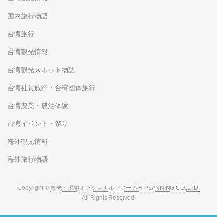
国内旅行物語
台湾旅行
台湾観光情報
台湾観光スポット物語
台湾社員旅行・台湾団体旅行
台湾農業・農泊体験
台湾イベント・祭り
海外観光情報
海外旅行物語
Copyright ©
観光・現地オプショナルツアー AIR PLANNING CO.,LTD.
All Rights Reserved.