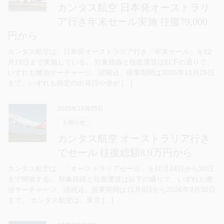
カンタス航空 日本発オーストラリ
ア行き年末セール実施 往復79,000
円から
カンタス航空は、日本発オーストラリア行き「年末セール」を12
月18日まで実施している。 対象路線と往復運賃は以下の通りで、
いずれも燃油サーチャージ、諸税込。搭乗期間は2026年11月25日
まで。いずれも特定の出発日や便が […]
2025年10月25日
お知らせ
カンタス航空 オーストラリア行き
でセール 往復総額8.9万円から
カンタス航空は、「オーストラリアセール」を10月24日から30日
まで開催する。 対象路線と往復運賃は以下の通りで、いずれも燃
油サーチャージ、諸税込。搭乗期間は11月8日から2026年9月30日
まで。 カンタス航空は、東京 […]