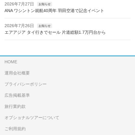
2026年7月27日
お知らせ
ANA ワシントン就航40周年 羽田空港で記念イベント
2026年7月26日
お知らせ
エアアジア タイ行きでセール 片道総額1.7万円台から
HOME
運用会社概要
プライバシーポリシー
広告掲載基準
旅行業約款
オプショナルツアーについて
ご利用規約