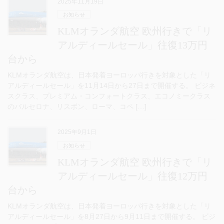
2025年11月19日
お知らせ
KLMオランダ航空 欧州行きで「リ
アルディールセール」往復13万円
台から
KLMオランダ航空は、日本発着ヨーロッパ行きを対象とした「リ
アルディールセール」を11月14日から27日まで開催する。 ビジネ
スクラス、プレミアム・コンフォートクラス、エコノミークラス
のバルセロナ、リスボン、ローマ、コペ […]
2025年9月1日
お知らせ
KLMオランダ航空 欧州行きで「リ
アルディールセール」往復12万円
台から
KLMオランダ航空は、日本発着ヨーロッパ行きを対象とした「リ
アルディールセール」を8月27日から9月11日まで開催する。 ビジ