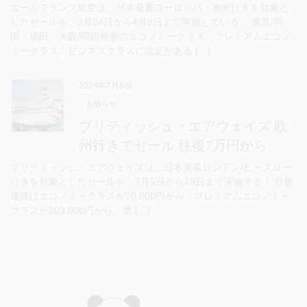
エールフランス航空は、日本発着ヨーロッパ・南米行きを対象と
したセールを、3月24日から4月8日まで実施している。 東京/羽
田・成田、大阪/関西発着のエコノミークラス、プレミアムエコノ
ミークラス、ビジネスクラスに設定がある […]
2024年7月8日
お知らせ
ブリティッシュ・エアウェイズ 欧
州行きでセール 往復7万円から
ブリティッシュ・エアウェイズは、日本発着ロンドン/ヒースロー
行きを対象としたセールを、7月5日から19日まで実施する！ 往復
運賃はエコノミークラスが70,000円から、プレミアムエコノミー
クラスが203,000円から。燃 […]