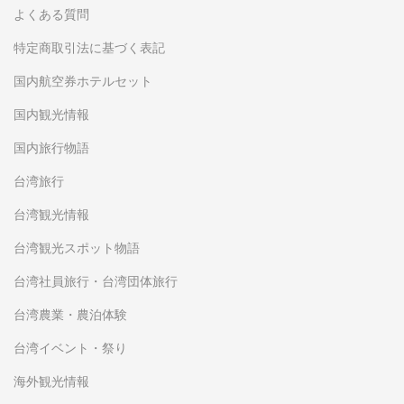
よくある質問
特定商取引法に基づく表記
国内航空券ホテルセット
国内観光情報
国内旅行物語
台湾旅行
台湾観光情報
台湾観光スポット物語
台湾社員旅行・台湾団体旅行
台湾農業・農泊体験
台湾イベント・祭り
海外観光情報