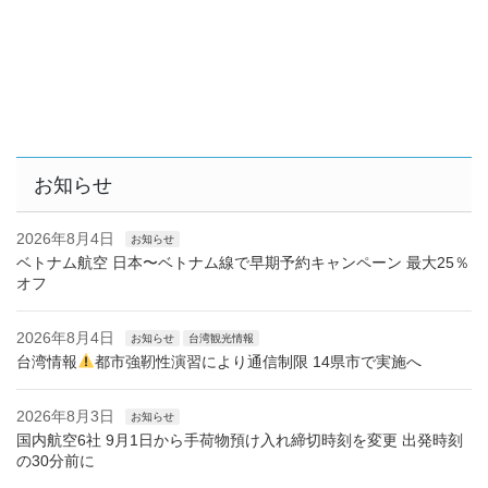
お知らせ
2026年8月4日
お知らせ
ベトナム航空 日本〜ベトナム線で早期予約キャンペーン 最大25％
オフ
2026年8月4日
お知らせ
台湾観光情報
台湾情報
都市強靭性演習により通信制限 14県市で実施へ
2026年8月3日
お知らせ
国内航空6社 9月1日から手荷物預け入れ締切時刻を変更 出発時刻
の30分前に