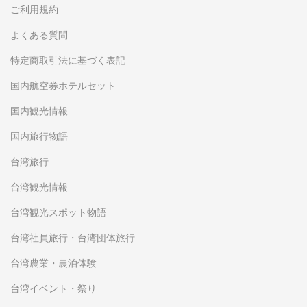
ご利用規約
よくある質問
特定商取引法に基づく表記
国内航空券ホテルセット
国内観光情報
国内旅行物語
台湾旅行
台湾観光情報
台湾観光スポット物語
台湾社員旅行・台湾団体旅行
台湾農業・農泊体験
台湾イベント・祭り