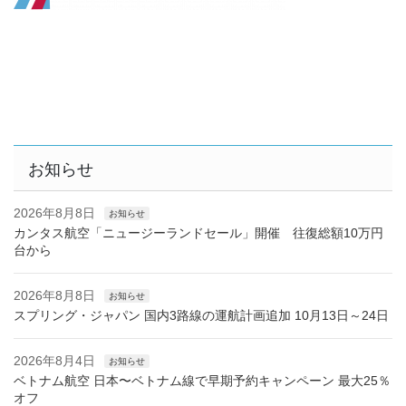
お知らせ
2026年8月8日
お知らせ
カンタス航空「ニュージーランドセール」開催 往復総額10万円
台から
2026年8月8日
お知らせ
スプリング・ジャパン 国内3路線の運航計画追加 10月13日～24日
2026年8月4日
お知らせ
ベトナム航空 日本〜ベトナム線で早期予約キャンペーン 最大25％
オフ