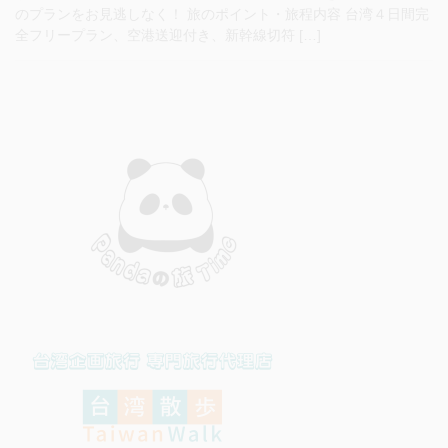
のプランをお見逃しなく！ 旅のポイント・旅程内容 台湾４日間完
全フリープラン、空港送迎付き、新幹線切符 […]