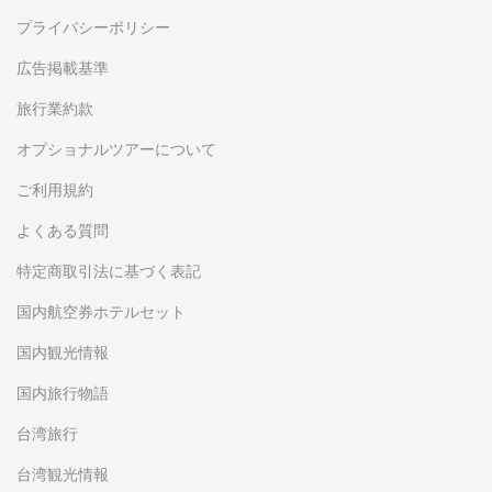
プライバシーポリシー
広告掲載基準
旅行業約款
オプショナルツアーについて
ご利用規約
よくある質問
特定商取引法に基づく表記
国内航空券ホテルセット
国内観光情報
国内旅行物語
台湾旅行
台湾観光情報