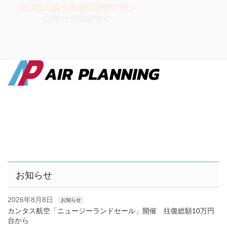
お知らせ
2026年8月8日
お知らせ
カンタス航空「ニュージーランドセール」開催 往復総額10万円
台から