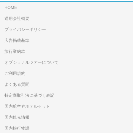
HOME
運用会社概要
プライバシーポリシー
広告掲載基準
旅行業約款
オプショナルツアーについて
ご利用規約
よくある質問
特定商取引法に基づく表記
国内航空券ホテルセット
国内観光情報
国内旅行物語