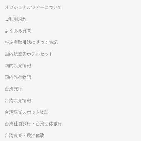
オプショナルツアーについて
ご利用規約
よくある質問
特定商取引法に基づく表記
国内航空券ホテルセット
国内観光情報
国内旅行物語
台湾旅行
台湾観光情報
台湾観光スポット物語
台湾社員旅行・台湾団体旅行
台湾農業・農泊体験