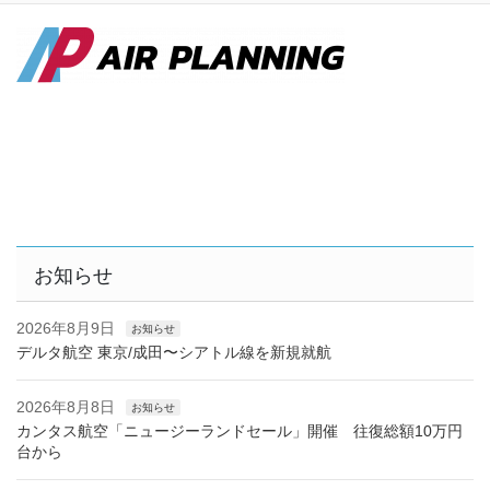
お知らせ
2026年8月9日
お知らせ
デルタ航空 東京/成田〜シアトル線を新規就航
2026年8月8日
お知らせ
カンタス航空「ニュージーランドセール」開催 往復総額10万円
台から