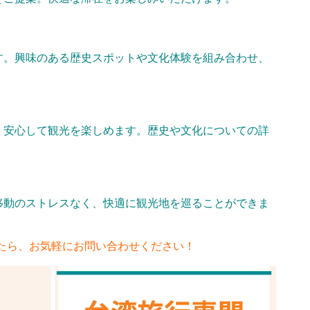
す。興味のある歴史スポットや文化体験を組み合わせ、
、安心して観光を楽しめます。歴史や文化についての詳
移動のストレスなく、快適に観光地を巡ることができま
たら、お気軽にお問い合わせください！