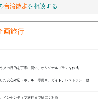
の
台湾散歩
を相談する
企画旅行
や旅の目的を丁寧に伺い、オリジナルプランを作成
した安心対応（ホテル、専用車、ガイド、レストラン、観
、インセンティブ旅行まで幅広く対応