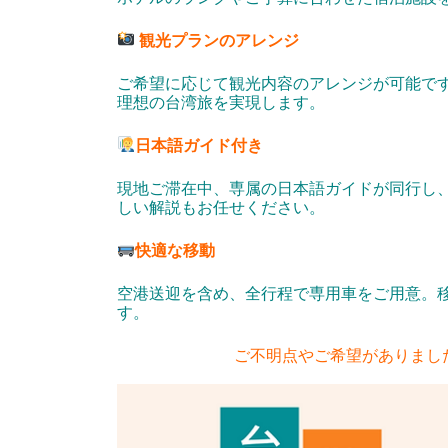
観光プランのアレンジ
ご希望に応じて観光内容のアレンジが可能で
理想の台湾旅を実現します。
日本語ガイド付き
現地ご滞在中、専属の日本語ガイドが同行し
しい解説もお任せください。
快適な移動
空港送迎を含め、全行程で専用車をご用意。
す。
ご不明点やご希望がありまし