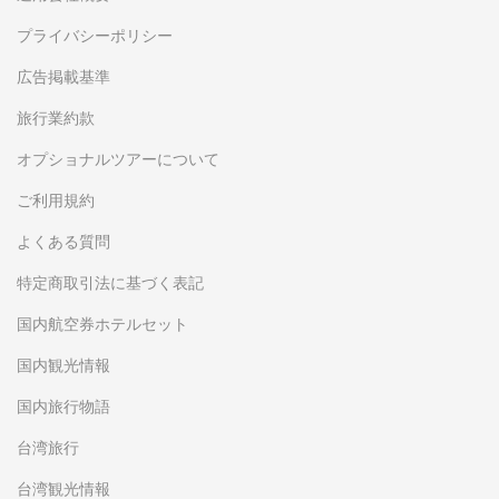
プライバシーポリシー
広告掲載基準
旅行業約款
オプショナルツアーについて
ご利用規約
よくある質問
特定商取引法に基づく表記
国内航空券ホテルセット
国内観光情報
国内旅行物語
台湾旅行
台湾観光情報