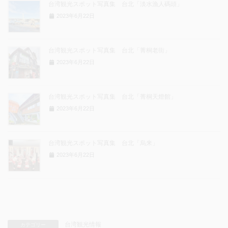
台湾観光スポット写真集 台北「淡水漁人碼頭」
2023年6月22日
台湾観光スポット写真集 台北「菁桐老街」
2023年6月22日
台湾観光スポット写真集 台北「菁桐天燈館」
2023年6月22日
台湾観光スポット写真集 台北「烏来」
2023年6月22日
台湾観光情報
カテゴリー