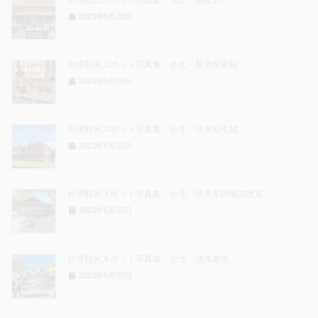
2023年6月23日
台湾観光スポット写真集 台北「新北投車站」
2023年6月23日
台湾観光スポット写真集 台北「淡水紅毛城」
2023年6月23日
台湾観光スポット写真集 台北「淡水多田榮吉故居」
2023年6月23日
台湾観光スポット写真集 台北「淡水老街」
2023年6月23日