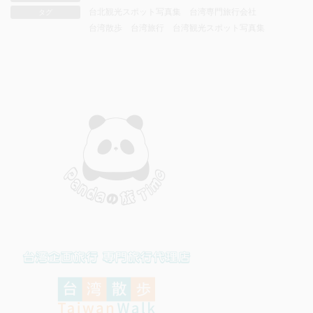
台北観光スポット写真集
台湾専門旅行会社
タグ
台湾散歩
台湾旅行
台湾観光スポット写真集