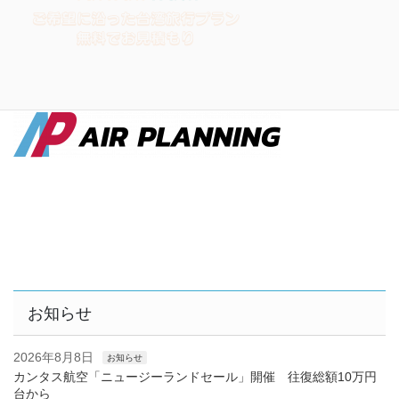
お知らせ
2026年8月8日
お知らせ
カンタス航空「ニュージーランドセール」開催 往復総額10万円
台から