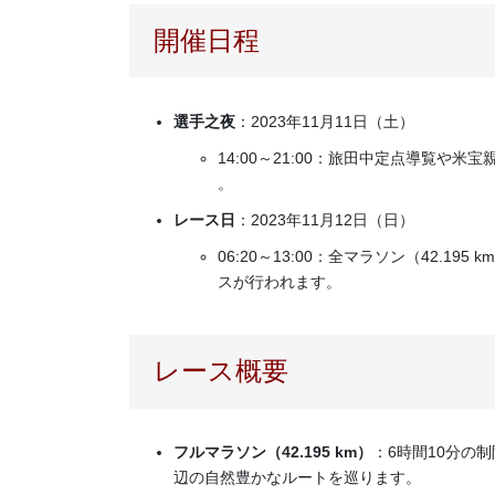
開催日程
選手之夜
：2023年11月11日（土）
14:00～21:00：旅田中定点導覧や
。
レース日
：2023年11月12日（日）
06:20～13:00：全マラソン（42.19
スが行われます​​。
レース概要
フルマラソン（42.195 km）
：6時間10分の
辺の自然豊かなルートを巡ります。