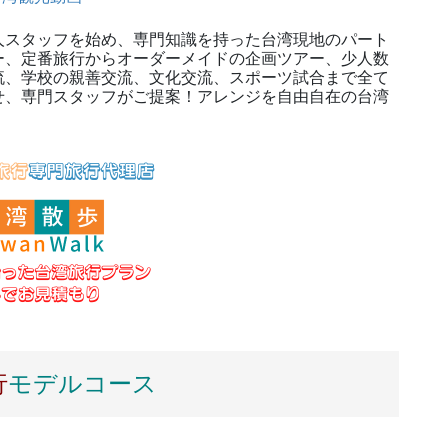
スタッフを始め、専門知識を持った台湾現地のパート
ー、定番旅行からオーダーメイドの企画ツアー、少人数
流、学校の親善交流、文化交流、スポーツ試合まで全て
せ、専門スタッフがご提案！アレンジを自由自在の台湾
！
行
モデルコース