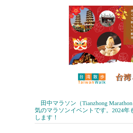
田中マラソン（Tianzhong Mar
気のマラソンイベントです。2024
します！