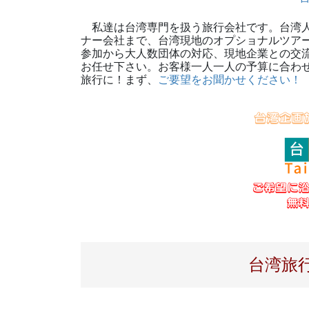
私達は台湾専門を扱う旅行会社です。台湾人
ナー会社まで、台湾現地のオプショナルツア
参加から大人数団体の対応、現地企業との交
お任せ下さい。お客様一人一人の予算に合わ
旅行に！まず、
ご要望をお聞かせください
台湾
旅