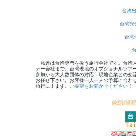
台湾
台湾観
台湾
私達は台湾専門を扱う旅行会社です。台湾人
ナー会社まで、台湾現地のオプショナルツア
参加から大人数団体の対応、現地企業との交
お任せ下さい。お客様一人一人の予算に合わ
旅行に！まず、
ご要望をお聞かせください