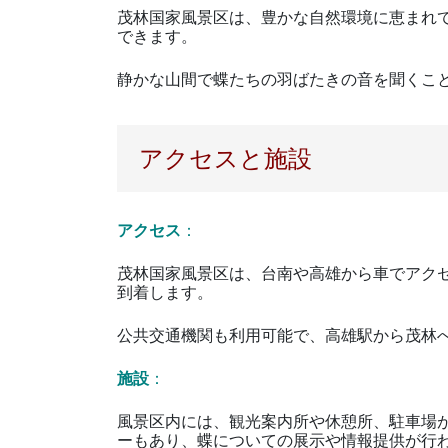
茂林国家風景区は、豊かな自然環境に恵まれ
できます。
静かな山間で蝶たちの羽ばたきの音を聞くこ
アクセスと施設
アクセス
：
茂林国家風景区は、台南や高雄から車でアクセ
到着します。
公共交通機関も利用可能で、高雄駅から茂林
施設
：
風景区内には、観光案内所や休憩所、駐車場
ーもあり、蝶についての展示や情報提供が行