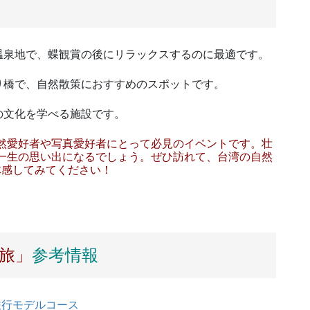
温泉地で、蝶観賞の後にリラックスするのに最適です。
り橋で、自然散策におすすめのスポットです。
の文化を学べる施設です。
然愛好者や写真愛好者にとって必見のイベントです。壮
一生の思い出になるでしょう。ぜひ訪れて、台湾の自然
体感してみてください！
旅」
参考情報
旅行モデルコース