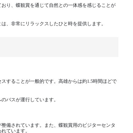
ており、蝶観賞を通じて自然との一体感を感じることが
とは、非常にリラックスしたひと時を提供します。
スすることが一般的です。高雄からは約1.5時間ほどで
へのバスが運行しています。
が整備されています。また、蝶観賞用のビジターセンタ
われています。