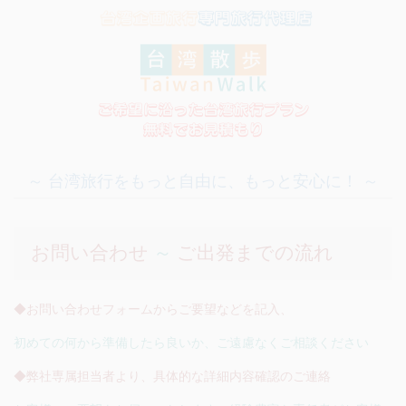
～ 台湾旅行をもっと自由に、もっと安心に！ ～
お問い合わせ
～
ご出発までの流れ
◆お問い合わせフォームからご要望などを記入、
初めての何から準備したら良いか、ご遠慮なくご相談ください
◆弊社専属担当者より、具体的な詳細内容確認のご連絡