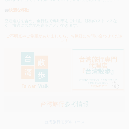
快適な移動
空港送迎を含め、全行程で専用車をご用意。移動のストレスな
く、快適に観光地を巡ることができます。
ご不明点やご希望がありましたら、お気軽にお問い合わせくださ
い！
台湾旅行
参考情報
台湾旅行モデルコース