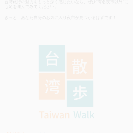
台湾旅行の魅力をもっと深く感じたいなら、ぜひ“有名夜市以外”に
も足を運んでみてください。
きっと、あなた自身のお気に入り夜市が見つかるはずです！