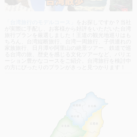
「台湾旅行のモデルコース」
をお探しですか？当社
が実際に手配し、お客様から好評をいただいた台湾
旅行プランを厳選しました！王道の観光地巡りはも
ちろん、台湾縦断旅行、台湾一周旅行、子供連れの
家族旅行、日月潭や阿里山の絶景ツアー、鉄道で巡
る台湾の旅、歴史を感じる文化ツアーなど、バリエ
ーション豊かなコースをご紹介。台湾旅行を検討中
の方にぴったりのプランがきっと見つかります！