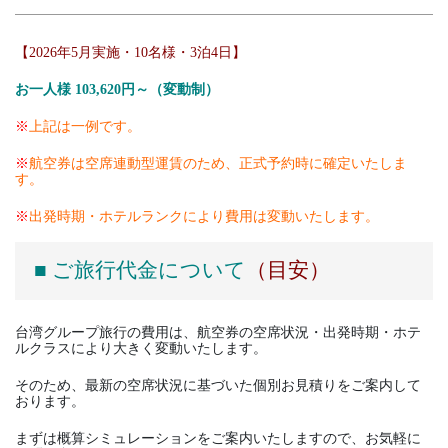
【2026年5月実施・10名様・3泊4日】
お一人様 103,620円～（変動制）
※
上記は一例です。
※
航空券は空席連動型運賃のため、正式予約時に確定いたしま
す。
※
出発時期・ホテルランクにより費用は変動いたします。
■ ご旅行代金について
（目安）
台湾グループ旅行の費用は、航空券の空席状況・出発時期・ホテ
ルクラスにより大きく変動いたします。
そのため、最新の空席状況に基づいた個別お見積りをご案内して
おります。
まずは概算シミュレーションをご案内いたしますので、お気軽に