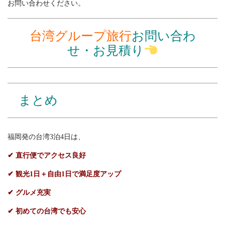
お問い合わせください。
台湾グループ旅行
お問い合わ
せ・お見積り
まとめ
福岡発の台湾3泊4日は、
✔ 直行便でアクセス良好
✔ 観光1日＋自由1日で満足度アップ
✔ グルメ充実
✔ 初めての台湾でも安心