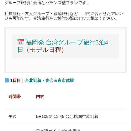
グループ旅行に最適なバランス型プランです。
社員旅行・友人グループ・親睦旅行など、目的に合わせたアレン
ジも可能です。台湾旅行をご検討の際はぜひご相談ください。
福岡発 台湾グループ旅行3泊4
日
（モデル日程）
1日目｜
台北到着・宴会＆夜市体験
時間帯
内容
午後
BR105便 13:45 台北桃園空港到着