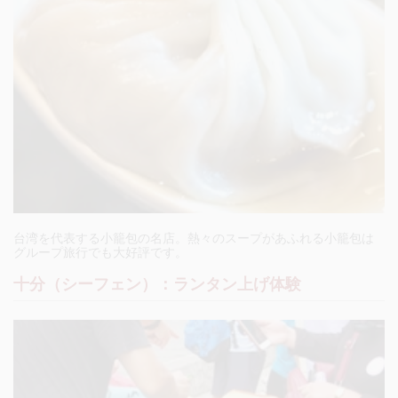
台湾を代表する小籠包の名店。
熱々のスープがあふれる小籠包は
グループ旅行でも大好評です。
十分（シーフェン）：ランタン上げ体験