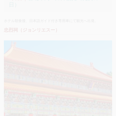
日）
ホテル朝食後、日本語ガイド付き専用車にて観光へ出発。
忠烈祠（ジョンリエスー）