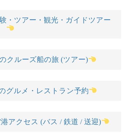
験・ツアー・観光・ガイドツアー
クルーズ船の旅 (ツアー)
のグルメ・レストラン予約
クセス (バス / 鉄道 / 送迎)