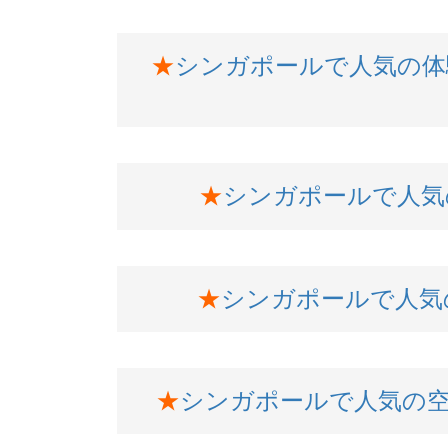
★
シンガポールで人気の体
★
シンガポールで人気の
★
シンガポールで人気
★
シンガポールで人気の空港ア