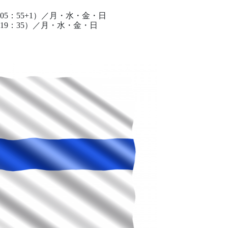
05：55+1）／月・水・金・日
（19：35）／月・水・金・日