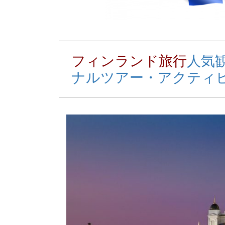
フィンランド旅行
人気
ナルツアー・アクティ